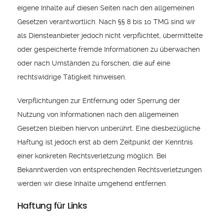
eigene Inhalte auf diesen Seiten nach den allgemeinen
Gesetzen verantwortlich. Nach §§ 8 bis 10 TMG sind wir
als Diensteanbieter jedoch nicht verpflichtet, übermittelte
oder gespeicherte fremde Informationen zu überwachen
oder nach Umständen zu forschen, die auf eine
rechtswidrige Tätigkeit hinweisen.
Verpflichtungen zur Entfernung oder Sperrung der
Nutzung von Informationen nach den allgemeinen
Gesetzen bleiben hiervon unberührt. Eine diesbezügliche
Haftung ist jedoch erst ab dem Zeitpunkt der Kenntnis
einer konkreten Rechtsverletzung möglich. Bei
Bekanntwerden von entsprechenden Rechtsverletzungen
werden wir diese Inhalte umgehend entfernen.
Haftung für Links