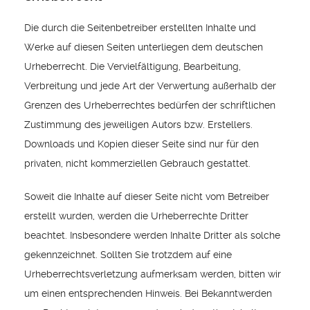
Die durch die Seitenbetreiber erstellten Inhalte und
Werke auf diesen Seiten unterliegen dem deutschen
Urheberrecht. Die Vervielfältigung, Bearbeitung,
Verbreitung und jede Art der Verwertung außerhalb der
Grenzen des Urheberrechtes bedürfen der schriftlichen
Zustimmung des jeweiligen Autors bzw. Erstellers.
Downloads und Kopien dieser Seite sind nur für den
privaten, nicht kommerziellen Gebrauch gestattet.
Soweit die Inhalte auf dieser Seite nicht vom Betreiber
erstellt wurden, werden die Urheberrechte Dritter
beachtet. Insbesondere werden Inhalte Dritter als solche
gekennzeichnet. Sollten Sie trotzdem auf eine
Urheberrechtsverletzung aufmerksam werden, bitten wir
um einen entsprechenden Hinweis. Bei Bekanntwerden