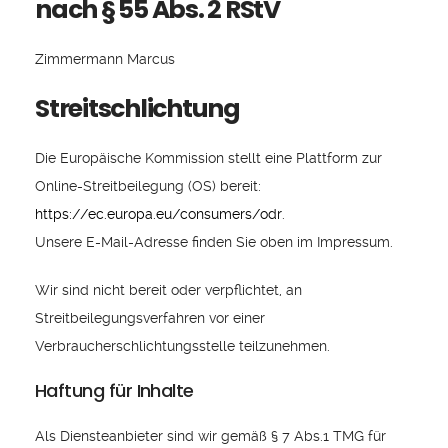
nach § 55 Abs. 2 RStV
Zimmermann Marcus
Streitschlichtung
Die Europäische Kommission stellt eine Plattform zur
Online-Streitbeilegung (OS) bereit:
https://ec.europa.eu/consumers/odr
.
Unsere E-Mail-Adresse finden Sie oben im Impressum.
Wir sind nicht bereit oder verpflichtet, an
Streitbeilegungsverfahren vor einer
Verbraucherschlichtungsstelle teilzunehmen.
Haftung für Inhalte
Als Diensteanbieter sind wir gemäß § 7 Abs.1 TMG für