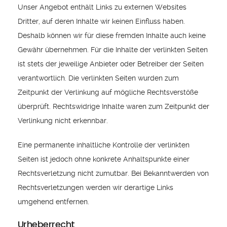
Unser Angebot enthält Links zu externen Websites
Dritter, auf deren Inhalte wir keinen Einfluss haben.
Deshalb können wir für diese fremden Inhalte auch keine
Gewähr übernehmen. Für die Inhalte der verlinkten Seiten
ist stets der jeweilige Anbieter oder Betreiber der Seiten
verantwortlich. Die verlinkten Seiten wurden zum
Zeitpunkt der Verlinkung auf mögliche Rechtsverstöße
überprüft. Rechtswidrige Inhalte waren zum Zeitpunkt der
Verlinkung nicht erkennbar.
Eine permanente inhaltliche Kontrolle der verlinkten
Seiten ist jedoch ohne konkrete Anhaltspunkte einer
Rechtsverletzung nicht zumutbar. Bei Bekanntwerden von
Rechtsverletzungen werden wir derartige Links
umgehend entfernen.
Urheberrecht